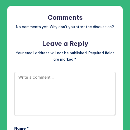
Comments
No comments yet. Why don’t you start the discussion?
Leave a Reply
Your email address will not be published.
Required fields
are marked
*
Name
*