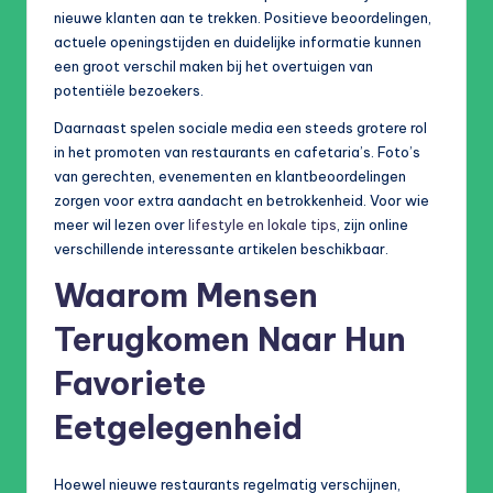
nieuwe klanten aan te trekken. Positieve beoordelingen,
actuele openingstijden en duidelijke informatie kunnen
een groot verschil maken bij het overtuigen van
potentiële bezoekers.
Daarnaast spelen sociale media een steeds grotere rol
in het promoten van restaurants en cafetaria’s. Foto’s
van gerechten, evenementen en klantbeoordelingen
zorgen voor extra aandacht en betrokkenheid. Voor wie
meer wil lezen over
lifestyle en lokale tips
, zijn online
verschillende interessante artikelen beschikbaar.
Waarom Mensen
Terugkomen Naar Hun
Favoriete
Eetgelegenheid
Hoewel nieuwe restaurants regelmatig verschijnen,