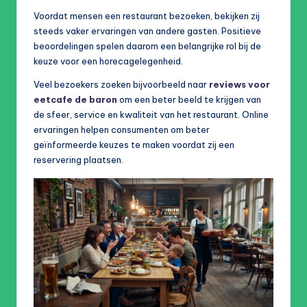
Voordat mensen een restaurant bezoeken, bekijken zij
steeds vaker ervaringen van andere gasten. Positieve
beoordelingen spelen daarom een belangrijke rol bij de
keuze voor een horecagelegenheid.
Veel bezoekers zoeken bijvoorbeeld naar
reviews voor
eetcafe de baron
om een beter beeld te krijgen van
de sfeer, service en kwaliteit van het restaurant. Online
ervaringen helpen consumenten om beter
geïnformeerde keuzes te maken voordat zij een
reservering plaatsen.