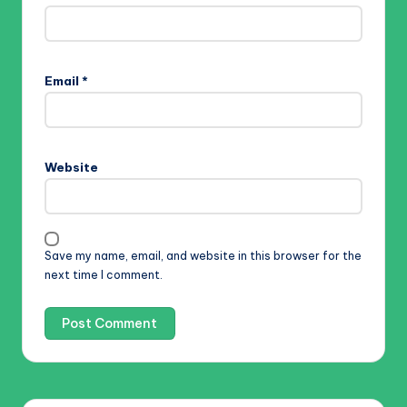
Email
*
Website
Save my name, email, and website in this browser for the
next time I comment.