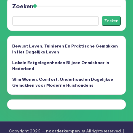
Zoeken
Zoeken
Bewust Leven, Tuinieren En Praktische Gemakken
In Het Dagelijks Leven
Lokale Eetgelegenheden Blijven Onmisbaar In
Nederland
Slim Wonen: Comfort, Onderhoud en Dagelijkse
Gemakken voor Moderne Huishoudens
Copyright 2026 —
noorderkempen
. © All rights reserved. |