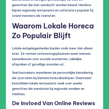
gerechten die met aandacht worden bereid. Hierdoor
blijven regionale restaurants en cafetaria’s populair bij
zowel inwoners als toeristen.
Waarom Lokale Horeca
Zo Populair Blijft
Lokale eetgelegenheden bieden vaak meer dan alleen
eten. Ze vormen ontmoetingsplaatsen waar mensen
samenkomen voor sociale momenten, zakelijke
afspraken of gezellige avonden uit.
Veel bezoekers waarderen de persoonlijke benadering
die zij ervaren bij kleinere horecabedrijven. Daarnaast
beschikken lokale restaurants vaak over unieke
gerechten die aansluiten bij regionale smaken en
tradities.
De Invloed Van Online Reviews